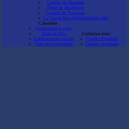
Carrière de Montulat
Fosse de Montluçon
Carrière de Travassac
La Graule Base Fédérale
Sorties Mer
Calendrier
Evenements à venir
Tours de bloc
Contactez-nous
Entrainements enfants
Contact Président
Tous les evenements
Contact Secrétaire